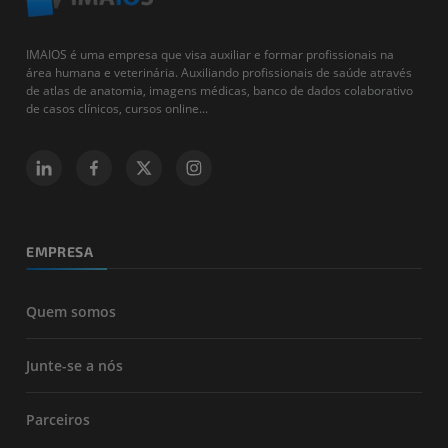
IMAIOS é uma empresa que visa auxiliar e formar profissionais na
área humana e veterinária. Auxiliando profissionais de saúde através
de atlas de anatomia, imagens médicas, banco de dados colaborativo
de casos clínicos, cursos online...
EMPRESA
Quem somos
Junte-se a nós
Parceiros