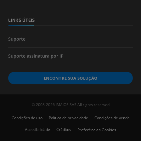
LINKS ÚTEIS
Suporte
Suporte assinatura por IP
ENCONTRE SUA SOLUÇÃO
© 2008-2026 IMAIOS SAS All rights reserved
Condições de uso
Política de privacidade
Condições de venda
Acessibilidade
Créditos
Preferências Cookies