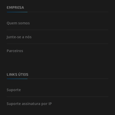
EMPRESA
Quem somos
Junte-se a nós
Parceiros
LINKS ÚTEIS
Suporte
Suporte assinatura por IP