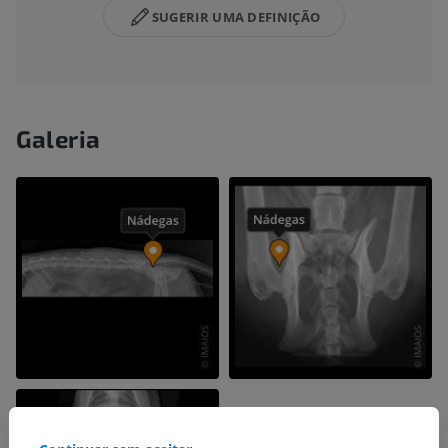
SUGERIR UMA DEFINIÇÃO
Galeria