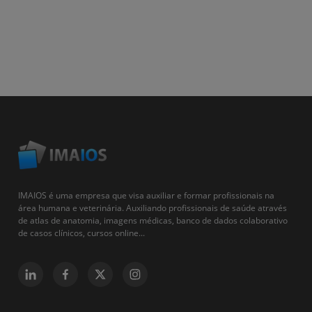
IMAIOS é uma empresa que visa auxiliar e formar profissionais na
área humana e veterinária. Auxiliando profissionais de saúde através
de atlas de anatomia, imagens médicas, banco de dados colaborativo
de casos clínicos, cursos online...