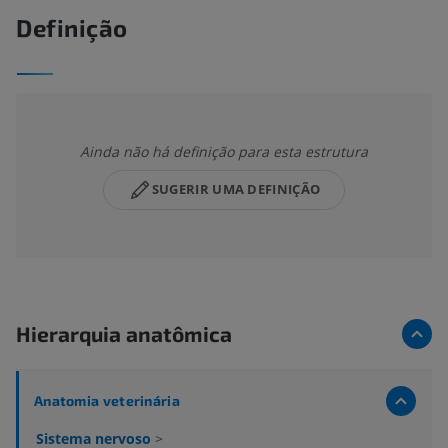
Definição
Ainda não há definição para esta estrutura
SUGERIR UMA DEFINIÇÃO
Hierarquia anatômica
Anatomia veterinária
Sistema nervoso
>