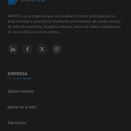
IMAIOS é uma empresa que visa auxiliar e formar profissionais na
área humana e veterinária. Auxiliando profissionais de saúde através
de atlas de anatomia, imagens médicas, banco de dados colaborativo
de casos clínicos, cursos online...
EMPRESA
Quem somos
Junte-se a nós
Parceiros