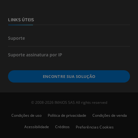
LINKS ÚTEIS
Suporte
Suporte assinatura por IP
ENCONTRE SUA SOLUÇÃO
© 2008-2026 IMAIOS SAS All rights reserved
Condições de uso
Política de privacidade
Condições de venda
Acessibilidade
Créditos
Preferências Cookies