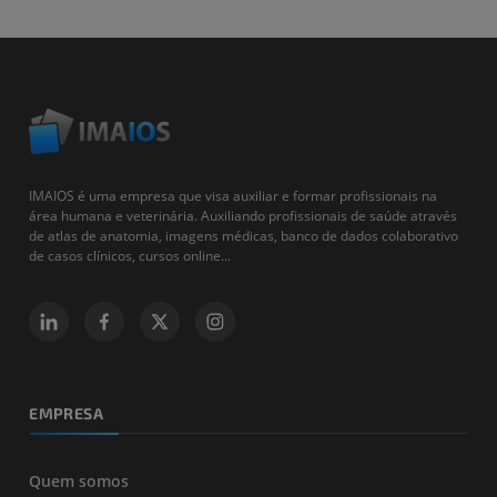
IMAIOS é uma empresa que visa auxiliar e formar profissionais na
área humana e veterinária. Auxiliando profissionais de saúde através
de atlas de anatomia, imagens médicas, banco de dados colaborativo
de casos clínicos, cursos online...
EMPRESA
Quem somos