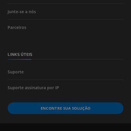
Junte-se a nós
Parceiros
LINKS ÚTEIS
Suporte
Suporte assinatura por IP
ENCONTRE SUA SOLUÇÃO