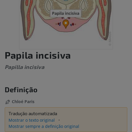
Papila incisiva
Papilla incisiva
Definição
Chloé Paris
Tradução automatizada
Mostrar o texto original
Mostrar sempre a definição original