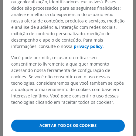
ou geolocalização, identificadores exclusivos). Esses
dados são processados para as seguintes finalidades:
análise e melhoria da experiência do usuário e/ou
nossa oferta de conteúdo, produtos e serviços, medição
e análise de audiência, interação com redes sociais,
exibição de conteúdo personalizado, medição de
desempenho e apelo de conteúdo. Para mais
informações, consulte o nossa
privacy policy
.
Você pode permiitr, recusar ou retirar seu
consentimento livremente a qualquer momento
acessando nossa ferramenta de configuração de
cookies. Se você não consentir com o uso dessas
tecnologias, consideraremos que você também se opõe
a qualquer armazenamento de cookies com base em
interesse legítimo. Você pode consentir o uso dessas
tecnologias clicando em "aceitar todos os cookies".
ACEITAR TODOS OS COOKIES