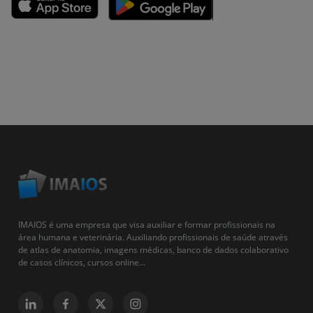
IMAIOS é uma empresa que visa auxiliar e formar profissionais na
área humana e veterinária. Auxiliando profissionais de saúde através
de atlas de anatomia, imagens médicas, banco de dados colaborativo
de casos clínicos, cursos online...