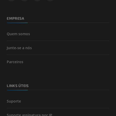
EMPRESA
Quem somos
Junte-se a nós
Parceiros
LINKS ÚTEIS
Suporte
Suporte assinatura por IP