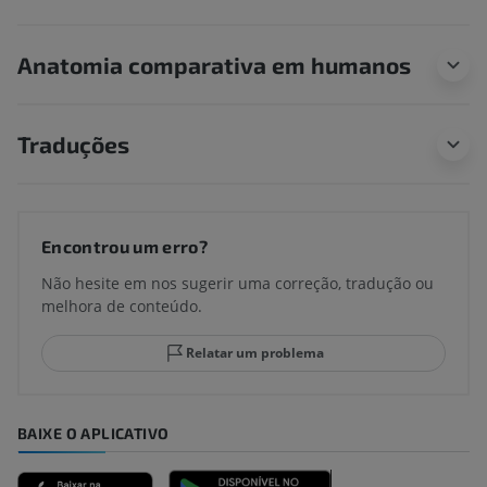
Anatomia comparativa em humanos
Traduções
Encontrou um erro?
Não hesite em nos sugerir uma correção, tradução ou
melhora de conteúdo.
Relatar um problema
BAIXE O APLICATIVO