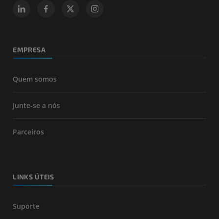
EMPRESA
Quem somos
Junte-se a nós
Parceiros
LINKS ÚTEIS
Suporte