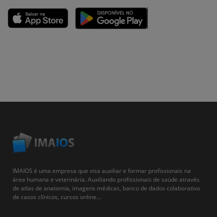
IMAIOS é uma empresa que visa auxiliar e formar profissionais na
área humana e veterinária. Auxiliando profissionais de saúde através
de atlas de anatomia, imagens médicas, banco de dados colaborativo
de casos clínicos, cursos online...