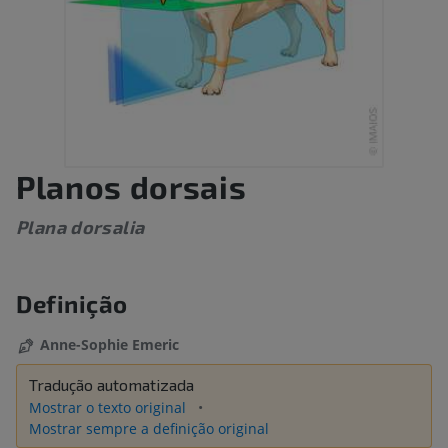
Planos dorsais
Plana dorsalia
Definição
Anne-Sophie Emeric
Tradução automatizada
Mostrar o texto original
Mostrar sempre a definição original