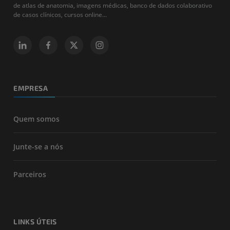
de atlas de anatomia, imagens médicas, banco de dados colaborativo
de casos clínicos, cursos online...
EMPRESA
Quem somos
Junte-se a nós
Parceiros
LINKS ÚTEIS