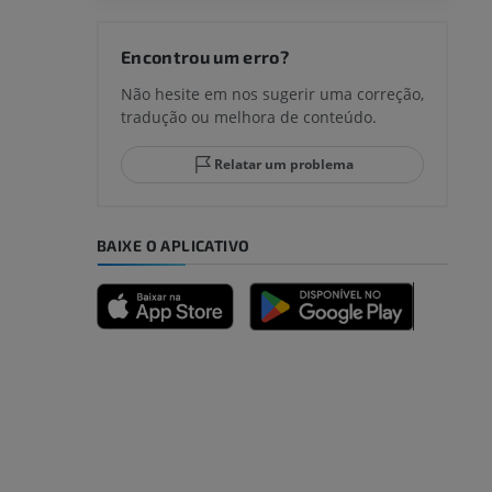
Encontrou um erro?
Não hesite em nos sugerir uma correção,
tradução ou melhora de conteúdo.
Relatar um problema
BAIXE O APLICATIVO