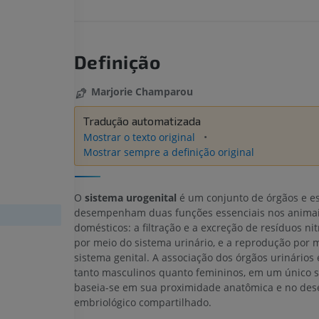
Definição
Marjorie Champarou
Tradução automatizada
Mostrar o texto original
Mostrar sempre a definição original
O
sistema urogenital
é um conjunto de órgãos e e
desempenham duas funções essenciais nos anima
domésticos: a filtração e a excreção de resíduos n
por meio do sistema urinário, e a reprodução por 
sistema genital. A associação dos órgãos urinários e
tanto masculinos quanto femininos, em um único 
baseia-se em sua proximidade anatômica e no des
embriológico compartilhado.