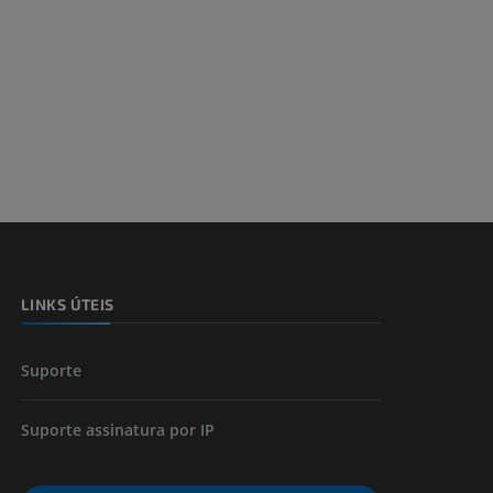
LINKS ÚTEIS
Suporte
Suporte assinatura por IP