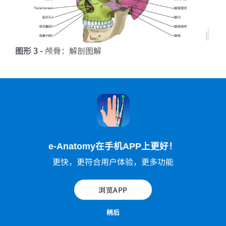
图形 3 -
颅骨：解剖图解
e-Anatomy在手机APP上更好！
更快，更符合用户体验，更多功能
浏览APP
图形 4 -
骨腭
稍后