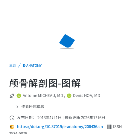
主页
E-ANATOMY
颅骨解剖图-图解
Antoine MICHEAU, MD
,
Denis HOA, MD
作者所属单位
发布日期： 2013年1月1日
|
最新更新 2026年7月6日
https://doi.org/10.37019/e-anatomy/206436.cn
ISSN
2534-5079