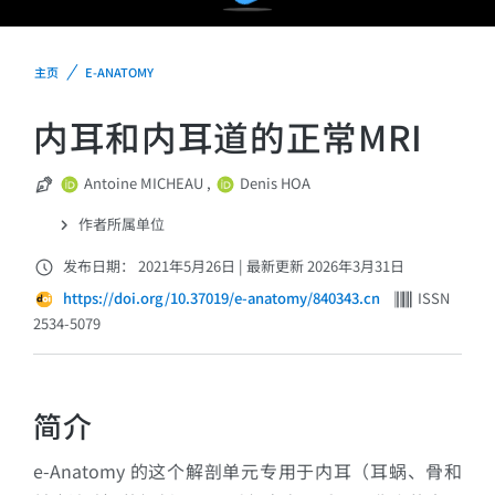
主页
E-ANATOMY
内耳和内耳道的正常MRI
Antoine MICHEAU
,
Denis HOA
作者所属单位
发布日期： 2021年5月26日
|
最新更新 2026年3月31日
https://doi.org/10.37019/e-anatomy/840343.cn
ISSN
2534-5079
简介
e-Anatomy 的这个解剖单元专用于内耳（耳蜗、骨和