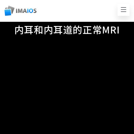
内耳和内耳道的正常MRI