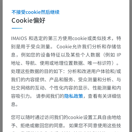
不接受cookie然后继续
Cookie偏好
IMAIOS 和选定的第三方使用cookie或类似技术，特
别是用于受众测量。 Cookie允许我们分析和存储信
息，例如您的设备特征以及某些个人数据（例如 IP
地址、导航、使用或地理位置数据、唯一标识符）。
处理这些数据的目的如下：分析和改进用户体验和/或
我们的内容提供、产品和服务、受众测量和分析、与
社交网络的互动、个性化内容的显示、性能测量和内
容吸引力。 请参阅我们的
隐私政策
，查看有关详细信
息。
您可以随时通过访问我们的cookie设置工具自由地给
予、拒绝或撤回您的同意。 如果您不同意使用这些技