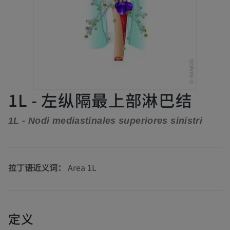
1L - 左纵隔最上部淋巴结
1L - Nodi mediastinales superiores sinistri
拉丁语近义词：
Area 1L
定义