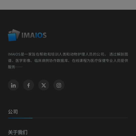
IMAIOS是一家旨在帮助和培训人类和动物护理人员的公司。 透过解剖图
谱、医学影像、临床病例协作数据库、在线课程为医疗保健专业人员提供
服务……
公司
关于我们