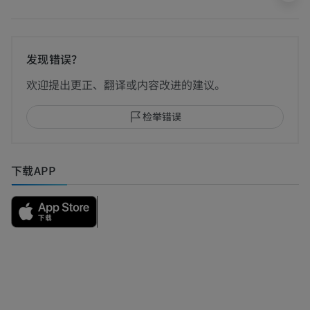
发现错误？
欢迎提出更正、翻译或内容改进的建议。
检举错误
下载APP