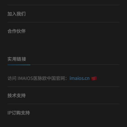
加入我们
合作伙伴
实用链接
访问 IMAIOS医脉欧中国官网：
imaios.cn
技术支持
IP订购支持