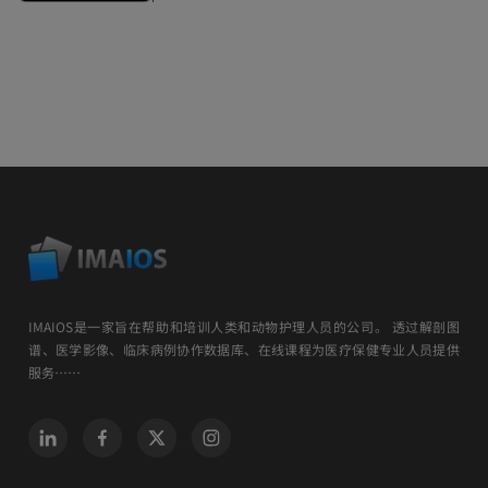
IMAIOS是一家旨在帮助和培训人类和动物护理人员的公司。 透过解剖图
谱、医学影像、临床病例协作数据库、在线课程为医疗保健专业人员提供
服务……