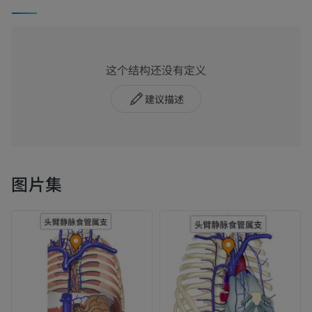
这个结构还没有定义
建议描述
图片集