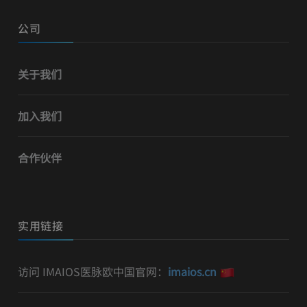
公司
关于我们
加入我们
合作伙伴
实用链接
访问 IMAIOS医脉欧中国官网：
imaios.cn