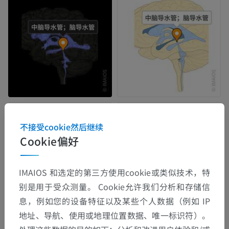
不接受cookie然后继续
Cookie偏好
IMAIOS 和选定的第三方使用cookie或类似技术，特
别是用于受众测量。 Cookie允许我们分析和存储信
息，例如您的设备特征以及某些个人数据（例如 IP
地址、导航、使用或地理位置数据、唯一标识符）。