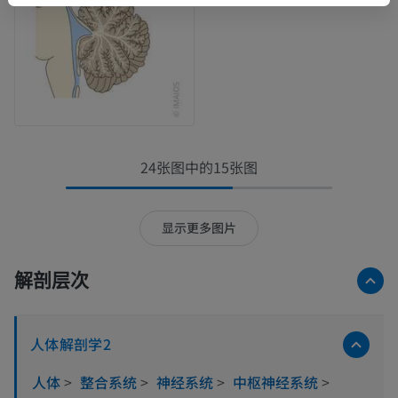
24张图中的15张图
显示更多图片
解剖层次
人体解剖学2
人体
>
整合系统
>
神经系统
>
中枢神经系统
>