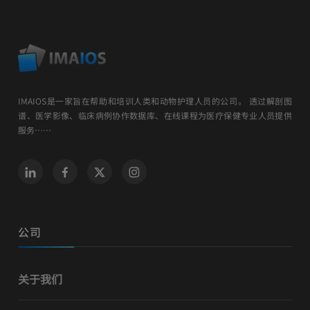
IMAIOS是一家旨在帮助和培训人类和动物护理人员的公司。 透过解剖图
谱、医学影像、临床病例协作数据库、在线课程为医疗保健专业人员提供
服务……
公司
关于我们