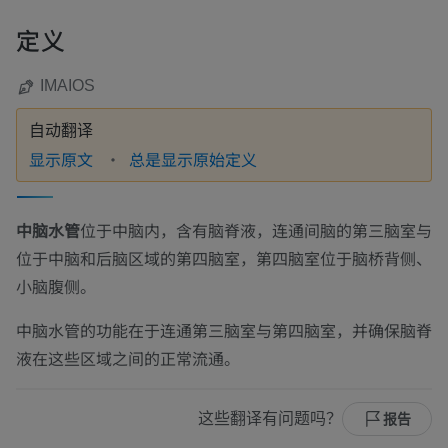
定义
IMAIOS
自动翻译
显示原文
总是显示原始定义
中脑水管
位于中脑内，含有脑脊液，连通间脑的第三脑室与
位于中脑和后脑区域的第四脑室，第四脑室位于脑桥背侧、
小脑腹侧。
中脑水管的功能在于连通第三脑室与第四脑室，并确保脑脊
液在这些区域之间的正常流通。
这些翻译有问题吗？
报告