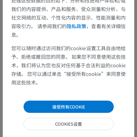
处理这些数据的目的如下：分析和改进用户体验和/或
我们的内容提供、产品和服务、受众测量和分析、与
社交网络的互动、个性化内容的显示、性能测量和内
容吸引力。 请参阅我们的
隐私政策
，查看有关详细信
息。
您可以随时通过访问我们的cookie设置工具自由地给
予、拒绝或撤回您的同意。 如果您不同意使用这些技
术，我们将认为您也反对任何基于合法利益的cookie
存储。 您可以通过单击“接受所有cookie”来同意使
用这些技术。
接受所有COOKIE
COOKIES设置