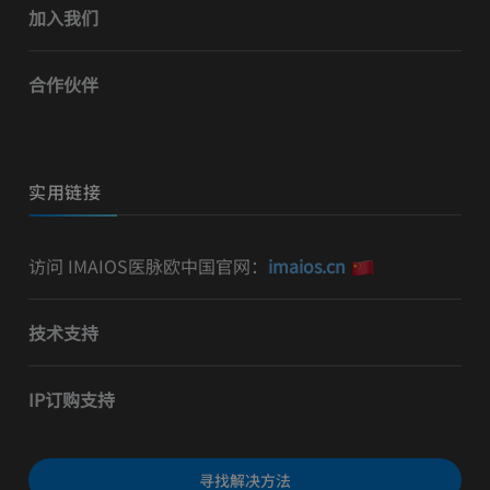
加入我们
合作伙伴
实用链接
访问 IMAIOS医脉欧中国官网：
imaios.cn
技术支持
IP订购支持
寻找解决方法