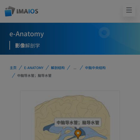
e-Anatomy
影像
解剖学
主页
E-ANATOMY
解剖结构
...
中脑中央结构
中脑导水管；脑导水管