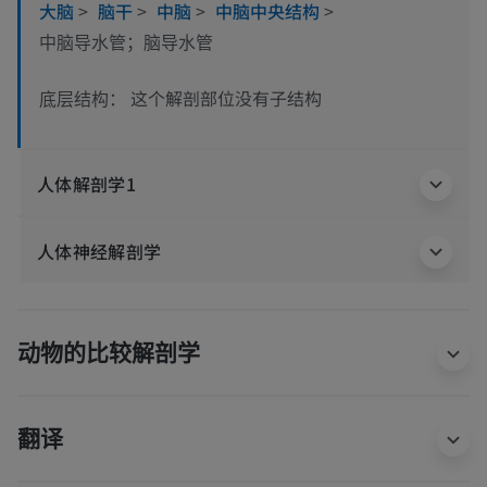
大脑
>
脑干
>
中脑
>
中脑中央结构
>
中脑导水管；脑导水管
这个解剖部位没有子结构
底层结构：
人体解剖学1
人体神经解剖学
动物的比较解剖学
翻译