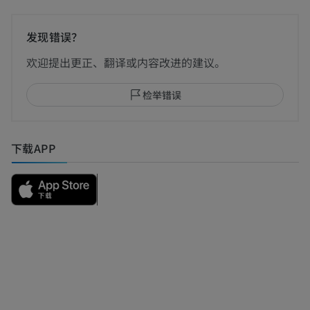
发现错误？
欢迎提出更正、翻译或内容改进的建议。
检举错误
下载APP