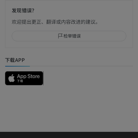
发现错误？
欢迎提出更正、翻译或内容改进的建议。
检举错误
下载APP