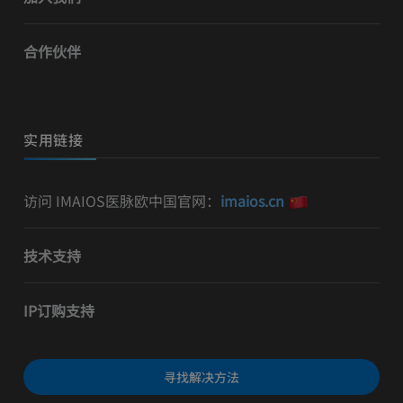
合作伙伴
实用链接
访问 IMAIOS医脉欧中国官网：
imaios.cn
技术支持
IP订购支持
寻找解决方法