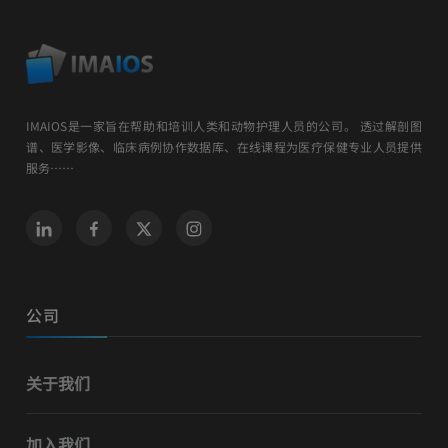
IMAIOS是一家旨在帮助和培训人类和动物护理人员的公司。 透过解剖图
谱、医学影像、临床病例协作数据库、在线课程为医疗保健专业人员提供
服务……
公司
关于我们
加入我们