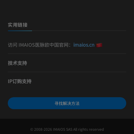
实用链接
访问 IMAIOS医脉欧中国官网：
imaios.cn
技术支持
IP订购支持
寻找解决方法
© 2008-2026 IMAIOS SAS All rights reserved