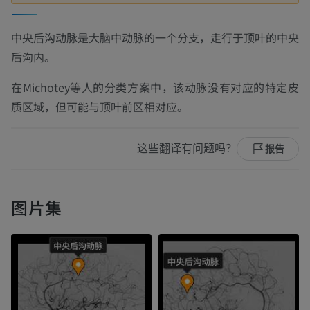
中央后沟动脉是大脑中动脉的一个分支，走行于顶叶的中央
后沟内。
在Michotey等人的分类方案中，该动脉没有对应的特定皮
质区域，但可能与顶叶前区相对应。
这些翻译有问题吗？
报告
图片集