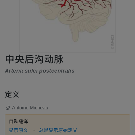
中央后沟动脉
Arteria sulci postcentralis
定义
Antoine Micheau
自动翻译
显示原文
总是显示原始定义