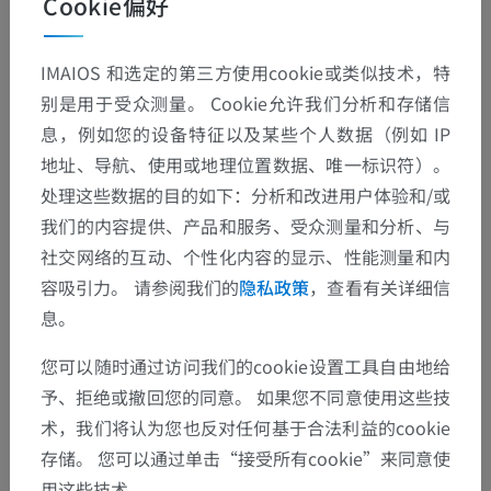
Cookie偏好
IMAIOS 和选定的第三方使用cookie或类似技术，特
别是用于受众测量。 Cookie允许我们分析和存储信
息，例如您的设备特征以及某些个人数据（例如 IP
地址、导航、使用或地理位置数据、唯一标识符）。
处理这些数据的目的如下：分析和改进用户体验和/或
我们的内容提供、产品和服务、受众测量和分析、与
社交网络的互动、个性化内容的显示、性能测量和内
容吸引力。 请参阅我们的
隐私政策
，查看有关详细信
息。
您可以随时通过访问我们的cookie设置工具自由地给
解剖层次
予、拒绝或撤回您的同意。 如果您不同意使用这些技
术，我们将认为您也反对任何基于合法利益的cookie
人体解剖学1
存储。 您可以通过单击“接受所有cookie”来同意使
用这些技术。