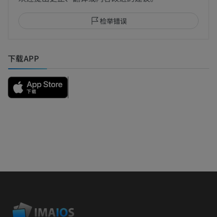
检举错误
下载APP