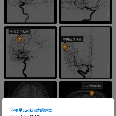
不接受cookie然后继续