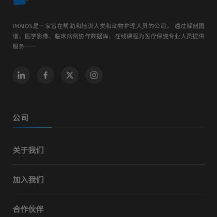
IMAIOS是一家旨在帮助和培训人类和动物护理人员的公司。 透过解剖图
谱、医学影像、临床病例协作数据库、在线课程为医疗保健专业人员提供
服务……
公司
关于我们
加入我们
合作伙伴