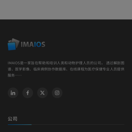
IMAIOS是一家旨在帮助和培训人类和动物护理人员的公司。 透过解剖图
谱、医学影像、临床病例协作数据库、在线课程为医疗保健专业人员提供
服务……
公司