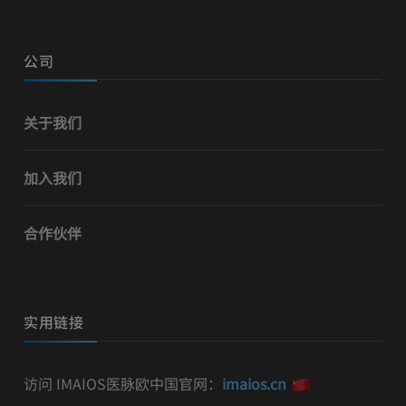
公司
关于我们
加入我们
合作伙伴
实用链接
访问 IMAIOS医脉欧中国官网：
imaios.cn