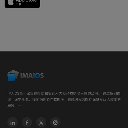
IMAIOS是一家旨在帮助和培训人类和动物护理人员的公司。 透过解剖图
谱、医学影像、临床病例协作数据库、在线课程为医疗保健专业人员提供
服务……