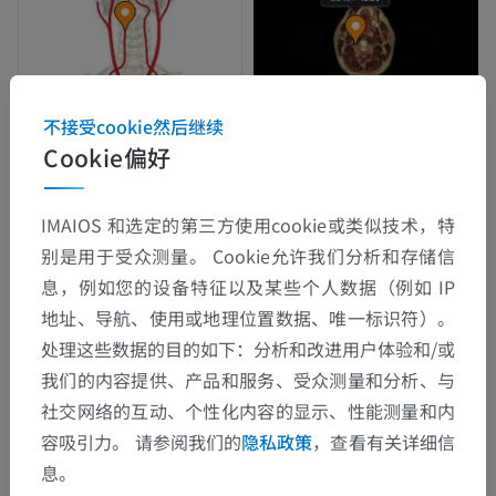
不接受cookie然后继续
Cookie偏好
IMAIOS 和选定的第三方使用cookie或类似技术，特
别是用于受众测量。 Cookie允许我们分析和存储信
息，例如您的设备特征以及某些个人数据（例如 IP
地址、导航、使用或地理位置数据、唯一标识符）。
处理这些数据的目的如下：分析和改进用户体验和/或
我们的内容提供、产品和服务、受众测量和分析、与
社交网络的互动、个性化内容的显示、性能测量和内
容吸引力。 请参阅我们的
隐私政策
，查看有关详细信
息。