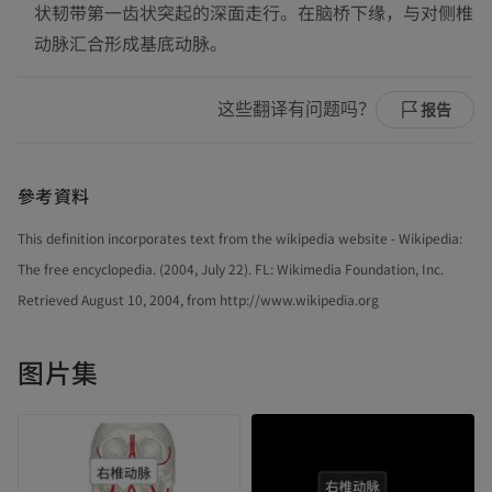
状韧带第一齿状突起的深面走行。在脑桥下缘，与对侧椎
动脉汇合形成基底动脉。
这些翻译有问题吗？
报告
參考資料
This definition incorporates text from the wikipedia website - Wikipedia:
The free encyclopedia. (2004, July 22). FL: Wikimedia Foundation, Inc.
Retrieved August 10, 2004, from http://www.wikipedia.org
图片集