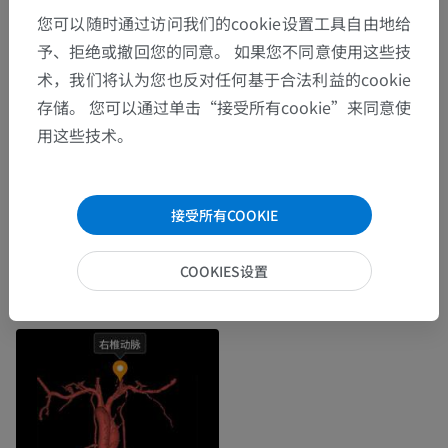
您可以随时通过访问我们的cookie设置工具自由地给
予、拒绝或撤回您的同意。 如果您不同意使用这些技
术，我们将认为您也反对任何基于合法利益的cookie
存储。 您可以通过单击“接受所有cookie”来同意使
用这些技术。
接受所有COOKIE
COOKIES设置