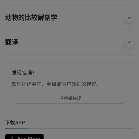
动物的比较解剖学
翻译
发现错误？
欢迎提出更正、翻译或内容改进的建议。
检举错误
下载APP