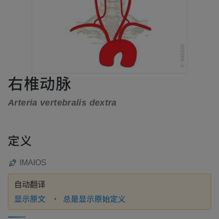
右椎动脉
Arteria vertebralis dextra
定义
IMAIOS
自动翻译
显示原文
总是显示原始定义