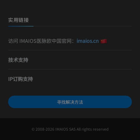
实用链接
访问 IMAIOS医脉欧中国官网：
imaios.cn
技术支持
IP订购支持
寻找解决方法
© 2008-2026 IMAIOS SAS All rights reserved