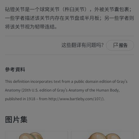
砧镫关节是一个球窝关节（杵臼关节），外被关节囊包裹；
一些学者描述该关节内存在关节盘或半月板；另一些学者则
将该关节视为韧带连结。
这些翻译有问题吗？
报告
參考資料
This definition incorporates text from a public domain edition of Gray's
Anatomy (20th U.S. edition of Gray's Anatomy of the Human Body,
published in 1918 – from http://www.bartleby.com/107/).
图片集