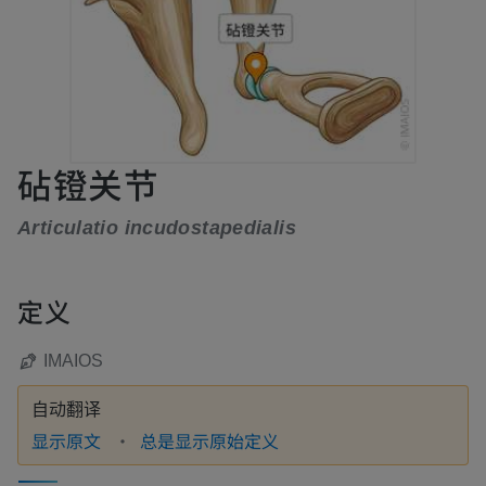
砧镫关节
Articulatio incudostapedialis
定义
IMAIOS
自动翻译
显示原文
总是显示原始定义