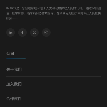
IMAIOS是一家旨在帮助和培训人类和动物护理人员的公司。 透过解剖图
谱、医学影像、临床病例协作数据库、在线课程为医疗保健专业人员提供
服务……
公司
关于我们
加入我们
合作伙伴