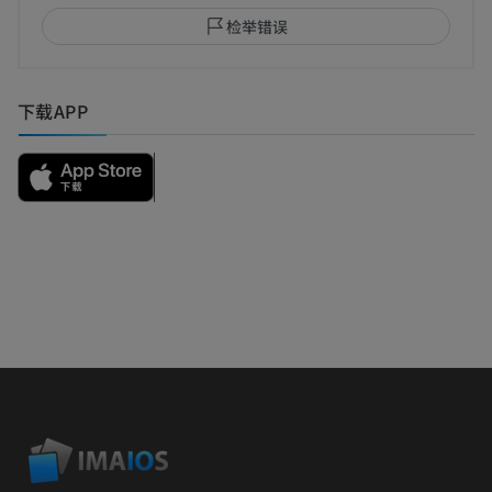
检举错误
下载APP