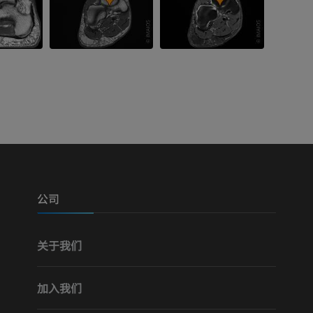
公司
关于我们
加入我们