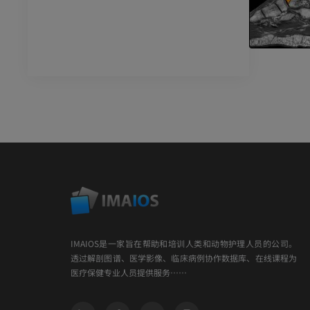
IMAIOS是一家旨在帮助和培训人类和动物护理人员的公司。
透过解剖图谱、医学影像、临床病例协作数据库、在线课程为
医疗保健专业人员提供服务……