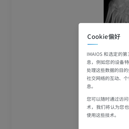
Cookie偏好
IMAIOS 和选定
息，例如您的设备特
处理这些数据的目的
社交网络的互动、个
息。
您可以随时通过访问
术，我们将认为您也反
使用这些技术。