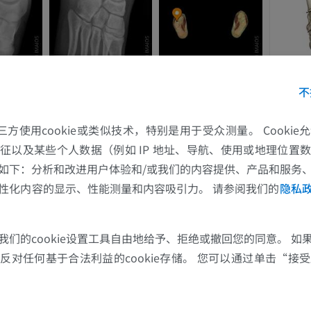
不
的第三方使用cookie或类似技术，特别是用于受众测量。 Cooki
征以及某些个人数据（例如 IP 地址、导航、使用或地理位置
如下：分析和改进用户体验和/或我们的内容提供、产品和服务
性化内容的显示、性能测量和内容吸引力。 请参阅我们的
隐私
我们的cookie设置工具自由地给予、拒绝或撤回您的同意。 如
对任何基于合法利益的cookie存储。 您可以通过单击“接受所