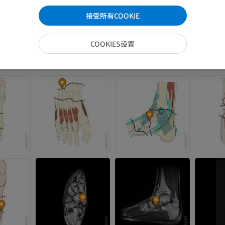
接受所有COOKIE
COOKIES设置