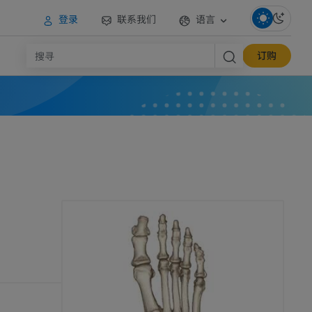
登录
联系我们
语言
订购