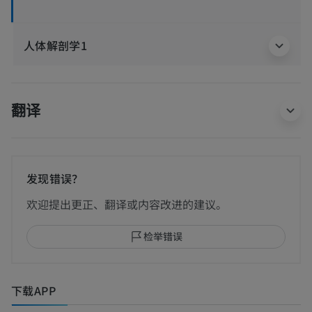
人体解剖学1
翻译
发现错误？
欢迎提出更正、翻译或内容改进的建议。
检举错误
下载APP