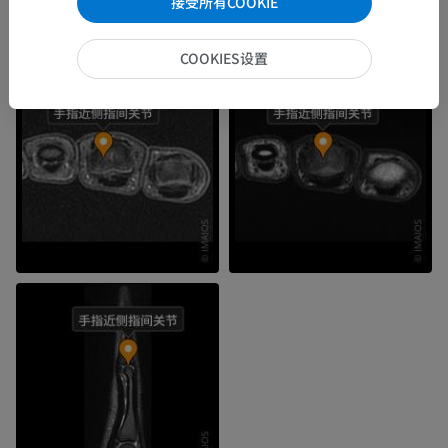
接受所有COOKIE
COOKIES设置