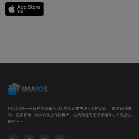
IMAIOS是一家旨在帮助和培训人类和动物护理人员的公司。 透过解剖图
谱、医学影像、临床病例协作数据库、在线课程为医疗保健专业人员提供
服务……