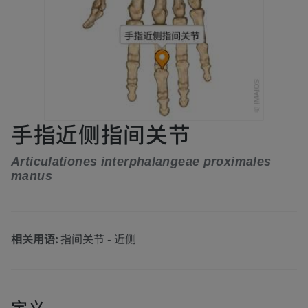
手指近侧指间关节
Articulationes interphalangeae proximales
manus
相关用语:
指间关节 - 近侧
定义