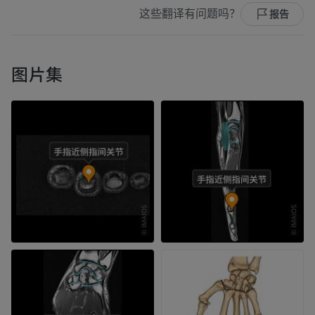
这些翻译有问题吗？
报告
图片集