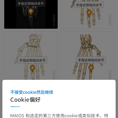
不接受cookie然后继续
Cookie偏好
IMAIOS 和选定的第三方使用cookie或类似技术，特