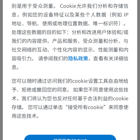
别是用于受众测量。 Cookie允许我们分析和存储信
息，例如您的设备特征以及某些个人数据（例如 IP
地址、导航、使用或地理位置数据、唯一标识符）。
处理这些数据的目的如下：分析和改进用户体验和/或
我们的内容提供、产品和服务、受众测量和分析、与
社交网络的互动、个性化内容的显示、性能测量和内
容吸引力。 请参阅我们的
隐私政策
，查看有关详细信
息。
您可以随时通过访问我们的cookie设置工具自由地给
予、拒绝或撤回您的同意。 如果您不同意使用这些技
术，我们将认为您也反对任何基于合法利益的cookie
存储。 您可以通过单击“接受所有cookie”来同意使
用这些技术。