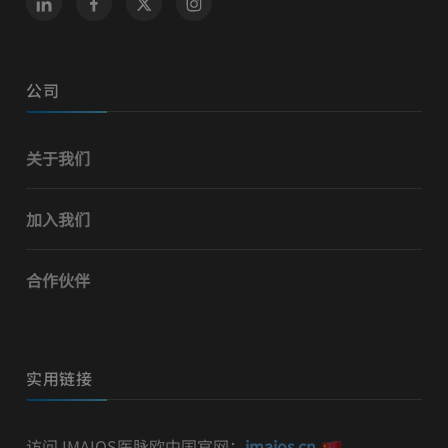
公司
关于我们
加入我们
合作伙伴
实用链接
访问 IMAIOS医脉欧中国官网：
imaios.cn