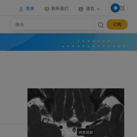
登录
联系我们
语言
订购