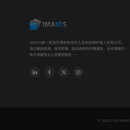
IMAIOS是一家旨在帮助和培训人类和动物护理人员的公司。
透过解剖图谱、医学影像、临床病例协作数据库、在线课程为
医疗保健专业人员提供服务……
© 2008-2026 IMAIOS 