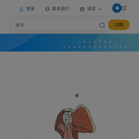
登录
联系我们
语言
订购