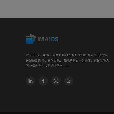
IMAIOS是一家旨在帮助和培训人类和动物护理人员的公司。
透过解剖图谱、医学影像、临床病例协作数据库、在线课程为
医疗保健专业人员提供服务……