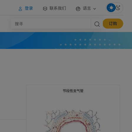
登录
联系我们
语言
订购