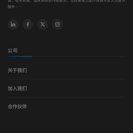
谱、医学影像、临床病例协作数据库、在线课程为医疗保健专业人员提供
服务……
公司
关于我们
加入我们
合作伙伴