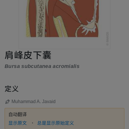
肩峰皮下囊
Bursa subcutanea acromialis
定义
Muhammad A. Javaid
自动翻译
显示原文
总是显示原始定义