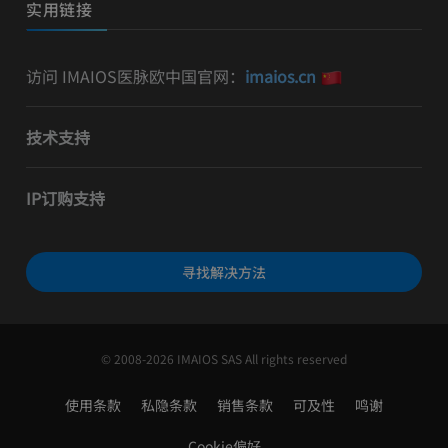
实用链接
访问 IMAIOS医脉欧中国官网：
imaios.cn
技术支持
IP订购支持
寻找解决方法
© 2008-2026 IMAIOS SAS All rights reserved
使用条款
私隐条款
销售条款
可及性
鸣谢
Cookie偏好