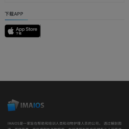
下载APP
IMAIOS是一家旨在帮助和培训人类和动物护理人员的公司。 透过解剖图