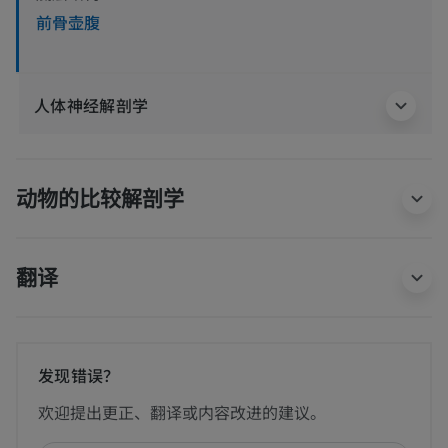
前骨壶腹
人体神经解剖学
动物的比较解剖学
翻译
发现错误？
欢迎提出更正、翻译或内容改进的建议。