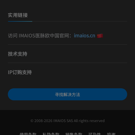
实用链接
访问 IMAIOS医脉欧中国官网：
imaios.cn
技术支持
IP订购支持
寻找解决方法
© 2008-2026 IMAIOS SAS All rights reserved
使用条款
私隐条款
销售条款
可及性
鸣谢