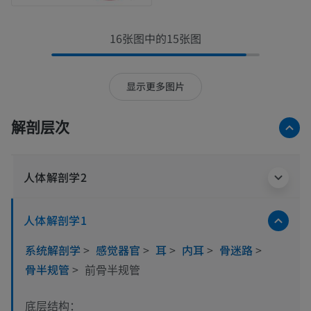
16张图中的15张图
显示更多图片
解剖层次
人体解剖学2
人体解剖学1
系统解剖学
>
感觉器官
>
耳
>
内耳
>
骨迷路
>
骨半规管
>
前骨半规管
底层结构：