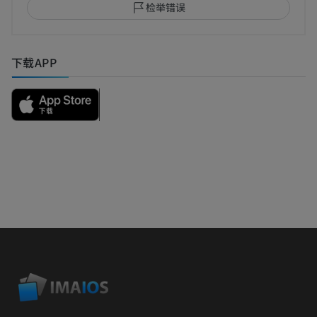
检举错误
下载APP