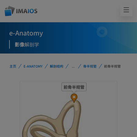
e-Anatomy
影像
解剖学
主页
E-ANATOMY
解剖结构
...
骨半规管
前骨半规管