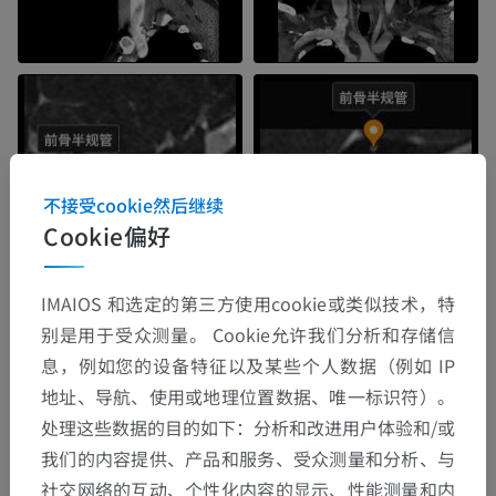
不接受cookie然后继续
Cookie偏好
IMAIOS 和选定的第三方使用cookie或类似技术，特
别是用于受众测量。 Cookie允许我们分析和存储信
息，例如您的设备特征以及某些个人数据（例如 IP
地址、导航、使用或地理位置数据、唯一标识符）。
处理这些数据的目的如下：分析和改进用户体验和/或
我们的内容提供、产品和服务、受众测量和分析、与
社交网络的互动、个性化内容的显示、性能测量和内