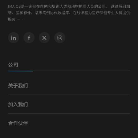
IMAIOS是一家旨在帮助和培训人类和动物护理人员的公司。 透过解剖图
谱、医学影像、临床病例协作数据库、在线课程为医疗保健专业人员提供
服务……
公司
关于我们
加入我们
合作伙伴