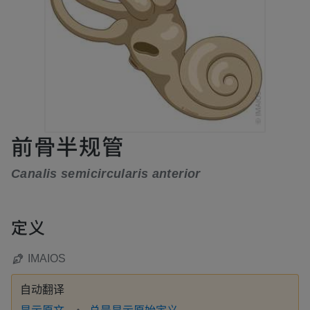
前骨半规管
Canalis semicircularis anterior
定义
IMAIOS
自动翻译
显示原文
总是显示原始定义