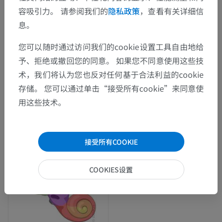
容吸引力。 请参阅我们的
隐私政策
，查看有关详细信
息。
您可以随时通过访问我们的cookie设置工具自由地给
予、拒绝或撤回您的同意。 如果您不同意使用这些技
术，我们将认为您也反对任何基于合法利益的cookie
存储。 您可以通过单击“接受所有cookie”来同意使
用这些技术。
接受所有COOKIE
COOKIES设置