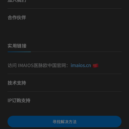
合作伙伴
实用链接
访问 IMAIOS医脉欧中国官网：
imaios.cn
技术支持
IP订购支持
寻找解决方法