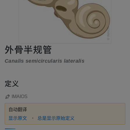
外骨半规管
Canalis semicircularis lateralis
定义
IMAIOS
自动翻译
显示原文
总是显示原始定义