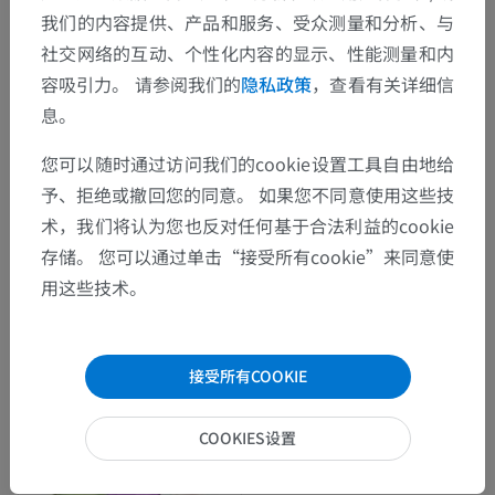
我们的内容提供、产品和服务、受众测量和分析、与
社交网络的互动、个性化内容的显示、性能测量和内
容吸引力。 请参阅我们的
隐私政策
，查看有关详细信
息。
您可以随时通过访问我们的cookie设置工具自由地给
予、拒绝或撤回您的同意。 如果您不同意使用这些技
术，我们将认为您也反对任何基于合法利益的cookie
存储。 您可以通过单击“接受所有cookie”来同意使
用这些技术。
接受所有COOKIE
COOKIES设置