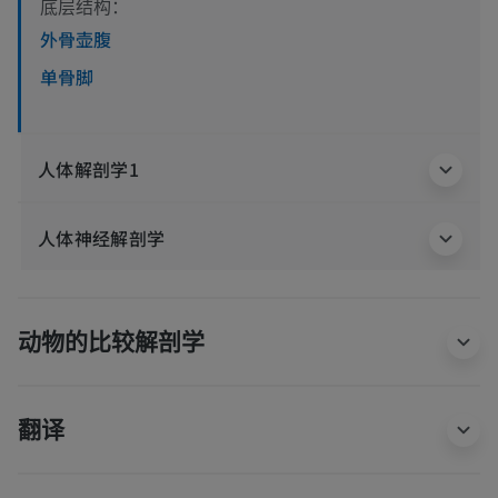
底层结构：
外骨壶腹
单骨脚
人体解剖学1
人体神经解剖学
动物的比较解剖学
翻译