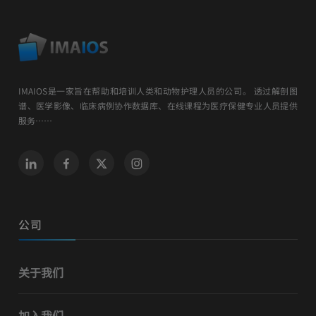
IMAIOS是一家旨在帮助和培训人类和动物护理人员的公司。 透过解剖图
谱、医学影像、临床病例协作数据库、在线课程为医疗保健专业人员提供
服务……
公司
关于我们
加入我们