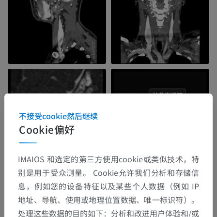
不接受cookie然后继续
Cookie偏好
IMAIOS 和选定的第三方使用cookie或类似技术，特
别是用于受众测量。 Cookie允许我们分析和存储信
息，例如您的设备特征以及某些个人数据（例如 IP
地址、导航、使用或地理位置数据、唯一标识符）。
处理这些数据的目的如下：分析和改进用户体验和/或