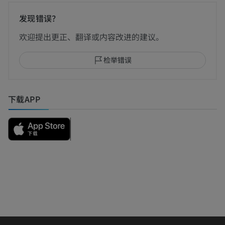
发现错误？
欢迎提出更正、翻译或内容改进的建议。
检举错误
下载APP