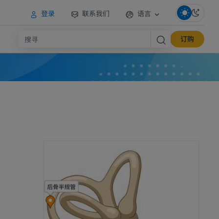
登录
联系我们
语言
订购