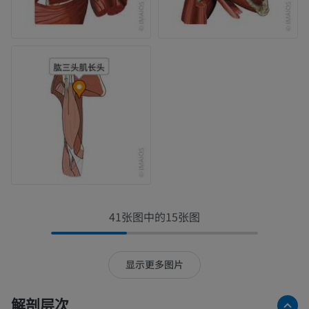
41张图中的15张图
显示更多图片
解剖层次