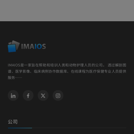
IMAIOS是一家旨在帮助和培训人类和动物护理人员的公司。 透过解剖图
谱、医学影像、临床病例协作数据库、在线课程为医疗保健专业人员提供
服务……
公司