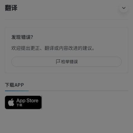
翻译
发现错误？
欢迎提出更正、翻译或内容改进的建议。
检举错误
下载APP