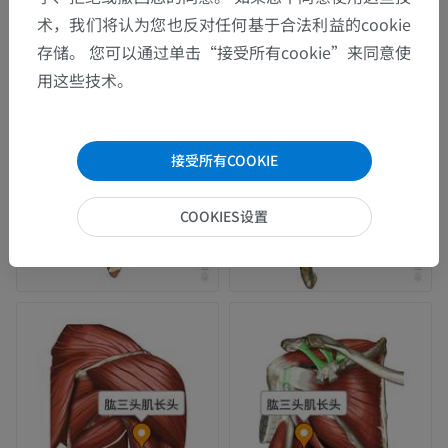
术，我们将认为您也反对任何基于合法利益的cookie
存储。 您可以通过单击“接受所有cookie”来同意使
用这些技术。
接受所有COOKIE
COOKIES设置