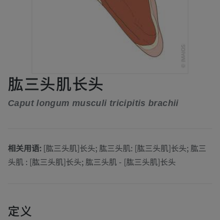
肱三头肌长头
Caput longum musculi tricipitis brachii
相关用语:
[肱三头肌]长头; 肱三头肌: [肱三头肌]长头; 肱三
头肌 : [肱三头肌]长头; 肱三头肌 - [肱三头肌]长头
定义