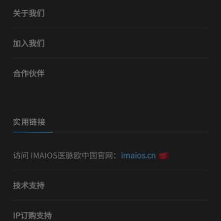
关于我们
加入我们
合作伙伴
实用链接
访问 IMAIOS医脉欧中国官网：
imaios.cn
技术支持
IP订购支持