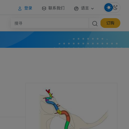
登录
联系我们
语言
订购