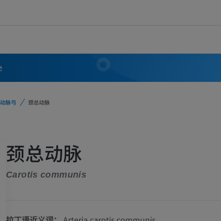
学
动脉弓
颈总动脉
颈总动脉
Carotis communis
拉丁语近义词：
Arteria carotis communis