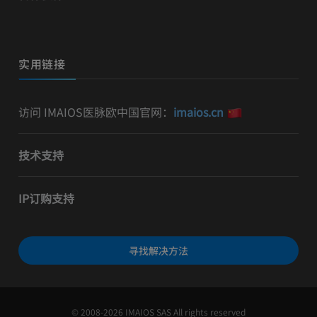
实用链接
访问 IMAIOS医脉欧中国官网：
imaios.cn
技术支持
IP订购支持
寻找解决方法
© 2008-2026 IMAIOS SAS All rights reserved