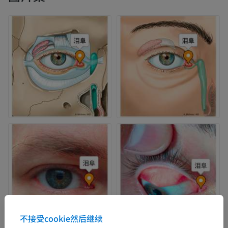
不接受cookie然后继续