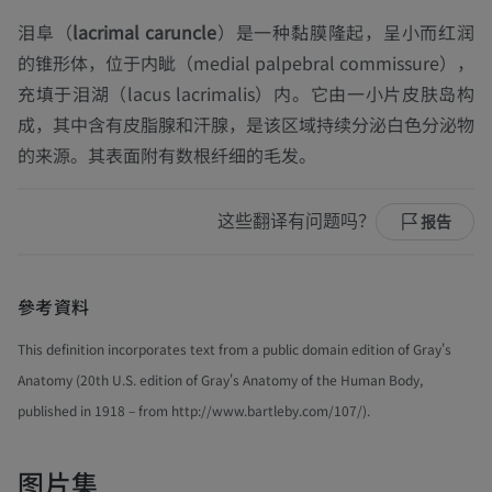
泪阜（
lacrimal caruncle
）是一种黏膜隆起，呈小而红润
的锥形体，位于内眦（medial palpebral commissure），
充填于泪湖（lacus lacrimalis）内。它由一小片皮肤岛构
成，其中含有皮脂腺和汗腺，是该区域持续分泌白色分泌物
的来源。其表面附有数根纤细的毛发。
这些翻译有问题吗？
报告
參考資料
This definition incorporates text from a public domain edition of Gray's
Anatomy (20th U.S. edition of Gray's Anatomy of the Human Body,
published in 1918 – from http://www.bartleby.com/107/).
图片集