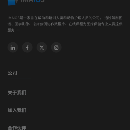
IMAIOS是一家旨在帮助和培训人类和动物护理人员的公司。 透过解剖图
谱、医学影像、临床病例协作数据库、在线课程为医疗保健专业人员提供
服务……
公司
关于我们
加入我们
合作伙伴