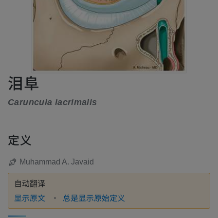
泪阜
Caruncula lacrimalis
定义
Muhammad A. Javaid
自动翻译
显示原文
总是显示原始定义