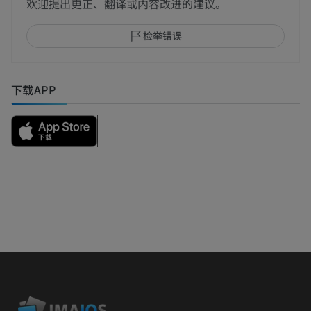
欢迎提出更正、翻译或内容改进的建议。
检举错误
下载APP