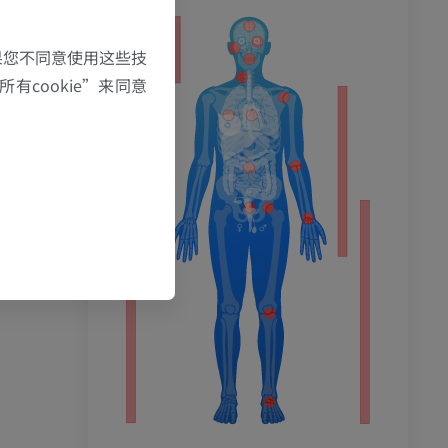
果您不同意使用这些技
有cookie”来同意