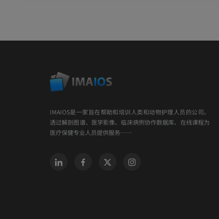
IMAIOS是一家旨在帮助和培训人类和动物护理人员的公司。
透过解剖图谱、医学影像、临床病例协作数据库、在线课程为
医疗保健专业人员提供服务……