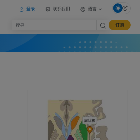
登录
联系我们
语言
订购