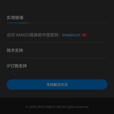
实用链接
访问 IMAIOS医脉欧中国官网：
imaios.cn
技术支持
IP订购支持
寻找解决方法
© 2008-2026 IMAIOS SAS All rights reserved