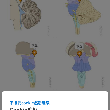
不接受cookie然后继续
Cookie偏好