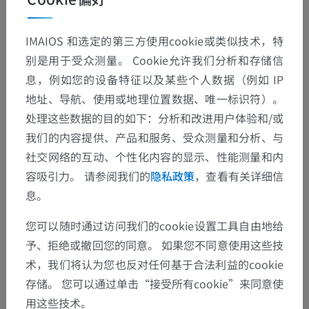
IMAIOS 和选定的第三方使用cookie或类似技术，特
别是用于受众测量。 Cookie允许我们分析和存储信
息，例如您的设备特征以及某些个人数据（例如 IP
地址、导航、使用或地理位置数据、唯一标识符）。
处理这些数据的目的如下：分析和改进用户体验和/或
我们的内容提供、产品和服务、受众测量和分析、与
社交网络的互动、个性化内容的显示、性能测量和内
容吸引力。 请参阅我们的
隐私政策
，查看有关详细信
息。
您可以随时通过访问我们的cookie设置工具自由地给
予、拒绝或撤回您的同意。 如果您不同意使用这些技
术，我们将认为您也反对任何基于合法利益的cookie
存储。 您可以通过单击“接受所有cookie”来同意使
用这些技术。