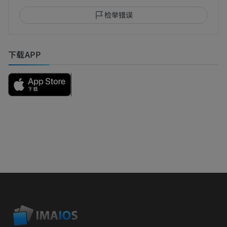
检举错误
下载APP