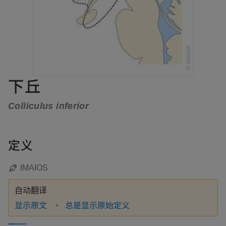
下丘
Colliculus inferior
定义
IMAIOS
自动翻译
显示原文
总是显示原始定义