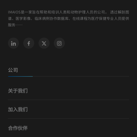
IMAIOS是一家旨在帮助和培训人类和动物护理人员的公司。 透过解剖图
谱、医学影像、临床病例协作数据库、在线课程为医疗保健专业人员提供
服务……
公司
关于我们
加入我们
合作伙伴