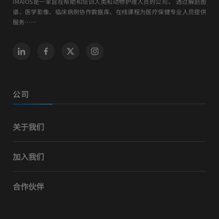
IMAIOS是一家旨在帮助和培训人类和动物护理人员的公司。 透过解剖图
谱、医学影像、临床病例协作数据库、在线课程为医疗保健专业人员提供
服务……
公司
关于我们
加入我们
合作伙伴