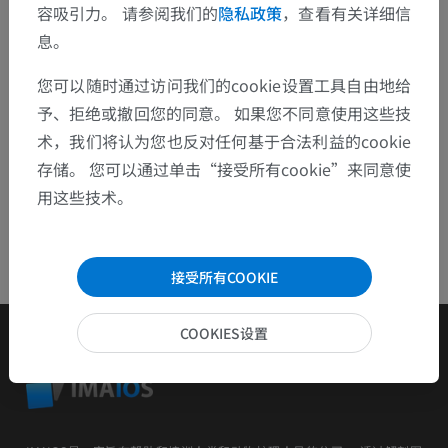
容吸引力。 请参阅我们的
隐私政策
，查看有关详细信
息。
下载APP
您可以随时通过访问我们的cookie设置工具自由地给
予、拒绝或撤回您的同意。 如果您不同意使用这些技
术，我们将认为您也反对任何基于合法利益的cookie
存储。 您可以通过单击“接受所有cookie”来同意使
用这些技术。
接受所有COOKIE
COOKIES设置