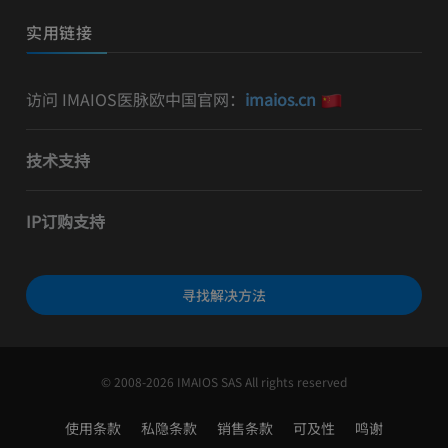
实用链接
访问 IMAIOS医脉欧中国官网：
imaios.cn
技术支持
IP订购支持
寻找解决方法
© 2008-2026 IMAIOS SAS All rights reserved
使用条款
私隐条款
销售条款
可及性
鸣谢