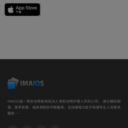
IMAIOS是一家旨在帮助和培训人类和动物护理人员的公司。 透过解剖图
谱、医学影像、临床病例协作数据库、在线课程为医疗保健专业人员提供
服务……