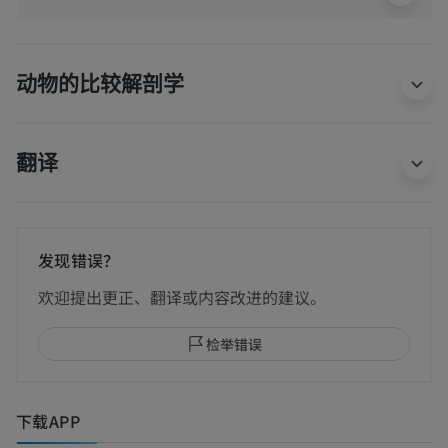
动物的比较解剖学
翻译
发现错误？
欢迎提出更正、翻译或内容改进的建议。
检举错误
下载APP