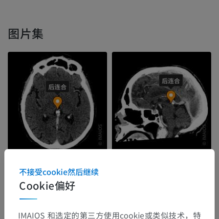
图片集
不接受cookie然后继续
Cookie偏好
IMAIOS 和选定的第三方使用cookie或类似技术，特