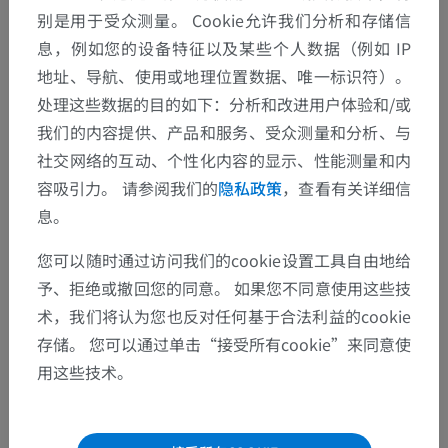
别是用于受众测量。 Cookie允许我们分析和存储信
息，例如您的设备特征以及某些个人数据（例如 IP
地址、导航、使用或地理位置数据、唯一标识符）。
处理这些数据的目的如下：分析和改进用户体验和/或
我们的内容提供、产品和服务、受众测量和分析、与
社交网络的互动、个性化内容的显示、性能测量和内
容吸引力。 请参阅我们的
隐私政策
，查看有关详细信
息。
您可以随时通过访问我们的cookie设置工具自由地给
予、拒绝或撤回您的同意。 如果您不同意使用这些技
术，我们将认为您也反对任何基于合法利益的cookie
存储。 您可以通过单击“接受所有cookie”来同意使
用这些技术。