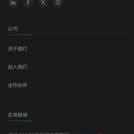
公司
关于我们
加入我们
合作伙伴
实用链接