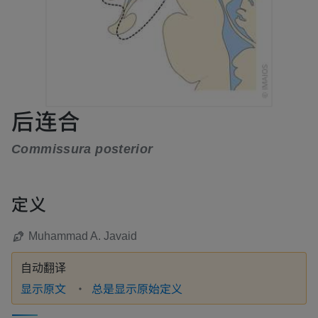
后连合
Commissura posterior
定义
Muhammad A. Javaid
自动翻译
显示原文
总是显示原始定义