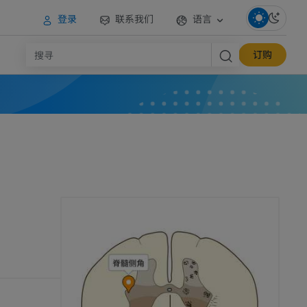
登录
联系我们
语言
订购