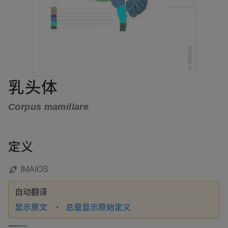
乳头体
Corpus mamillare
定义
IMAIOS
自动翻译
显示原文
总是显示原始定义