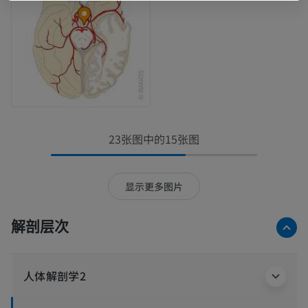
23张图中的15张图
显示更多图片
解剖层次
人体解剖学2