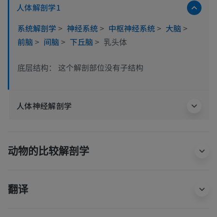
人体解剖学1
系统解剖学
>
神经系统
>
中枢神经系统
>
大脑
>
前脑
>
间脑
>
下丘脑
>
乳头体
这个解剖部位没有子结构
底层结构：
人体神经解剖学
动物的比较解剖学
翻译