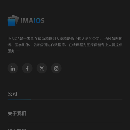
IMAIOS是一家旨在帮助和培训人类和动物护理人员的公司。 透过解剖图
谱、医学影像、临床病例协作数据库、在线课程为医疗保健专业人员提供
服务……
公司
关于我们