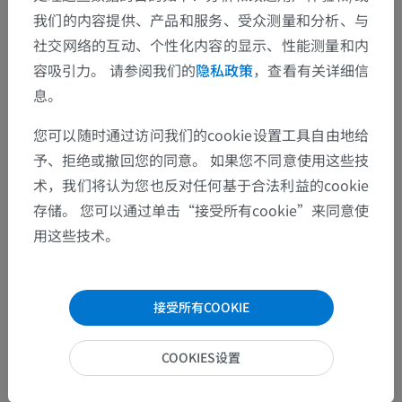
我们的内容提供、产品和服务、受众测量和分析、与
社交网络的互动、个性化内容的显示、性能测量和内
容吸引力。 请参阅我们的
隐私政策
，查看有关详细信
息。
您可以随时通过访问我们的cookie设置工具自由地给
予、拒绝或撤回您的同意。 如果您不同意使用这些技
术，我们将认为您也反对任何基于合法利益的cookie
存储。 您可以通过单击“接受所有cookie”来同意使
用这些技术。
接受所有COOKIE
COOKIES设置