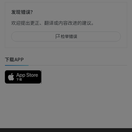
发现错误？
欢迎提出更正、翻译或内容改进的建议。
检举错误
下载APP