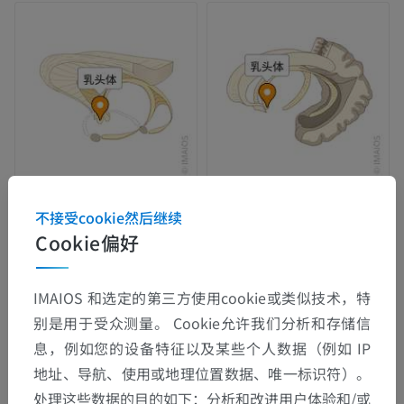
不接受cookie然后继续
Cookie偏好
IMAIOS 和选定的第三方使用cookie或类似技术，特
别是用于受众测量。 Cookie允许我们分析和存储信
息，例如您的设备特征以及某些个人数据（例如 IP
地址、导航、使用或地理位置数据、唯一标识符）。
处理这些数据的目的如下：分析和改进用户体验和/或