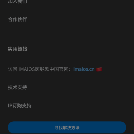
加入我们
合作伙伴
实用链接
访问 IMAIOS医脉欧中国官网：
imaios.cn
技术支持
IP订购支持
寻找解决方法