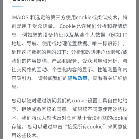
IMAIOS 和选定的第三方使用cookie或类似技术，特
别是用于受众测量。 Cookie允许我们分析和存储信
息，例如您的设备特征以及某些个人数据（例如 IP
地址、导航、使用或地理位置数据、唯一标识符）。
处理这些数据的目的如下：分析和改进用户体验和/或
我们的内容提供、产品和服务、受众测量和分析、与
社交网络的互动、个性化内容的显示、性能测量和内
容吸引力。 请参阅我们的
隐私政策
，查看有关详细信
息。
您可以随时通过访问我们的cookie设置工具自由地给
予、拒绝或撤回您的同意。 如果您不同意使用这些技
术，我们将认为您也反对任何基于合法利益的cookie
存储。 您可以通过单击“接受所有cookie”来同意使
用这些技术。