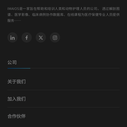
IMAIOS是一家旨在帮助和培训人类和动物护理人员的公司。 透过解剖图
谱、医学影像、临床病例协作数据库、在线课程为医疗保健专业人员提供
服务……
公司
关于我们
加入我们
合作伙伴