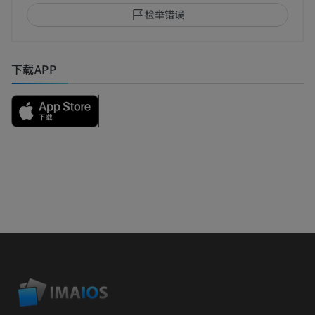
检举错误
下载APP