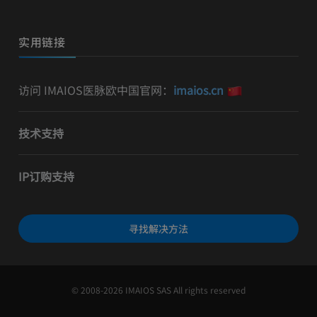
实用链接
访问 IMAIOS医脉欧中国官网：
imaios.cn
技术支持
IP订购支持
寻找解决方法
© 2008-2026 IMAIOS SAS All rights reserved