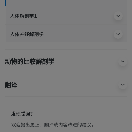
人体解剖学1
人体神经解剖学
动物的比较解剖学
翻译
发现错误？
欢迎提出更正、翻译或内容改进的建议。