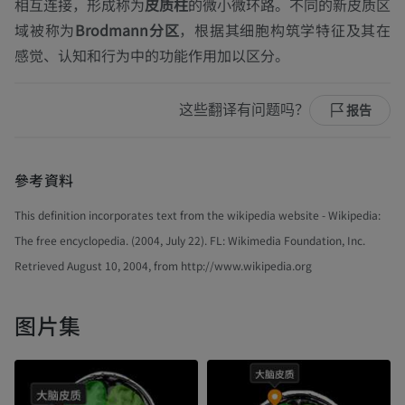
相互连接，形成称为
皮质柱
的微小微环路。不同的新皮质区
域被称为
Brodmann分区
，根据其细胞构筑学特征及其在
感觉、认知和行为中的功能作用加以区分。
这些翻译有问题吗？
报告
參考資料
This definition incorporates text from the wikipedia website - Wikipedia:
The free encyclopedia. (2004, July 22). FL: Wikimedia Foundation, Inc.
Retrieved August 10, 2004, from http://www.wikipedia.org
图片集