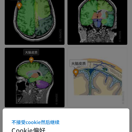
不接受cookie然后继续
Cookie偏好