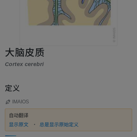
大脑皮质
Cortex cerebri
定义
IMAIOS
自动翻译
显示原文
总是显示原始定义