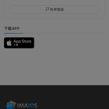
检举错误
下载APP