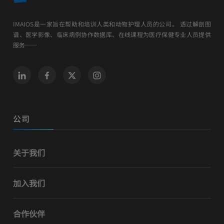
IMAIOS是一家旨在帮助和培训人类和动物护理人员的公司。 透过解剖图
谱、医学影像、临床病例协作数据库、在线课程为医疗保健专业人员提供
服务……
公司
关于我们
加入我们
合作伙伴