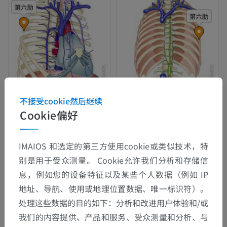
不接受cookie然后继续
Cookie偏好
IMAIOS 和选定的第三方使用cookie或类似技术，特
别是用于受众测量。 Cookie允许我们分析和存储信
息，例如您的设备特征以及某些个人数据（例如 IP
地址、导航、使用或地理位置数据、唯一标识符）。
处理这些数据的目的如下：分析和改进用户体验和/或
我们的内容提供、产品和服务、受众测量和分析、与