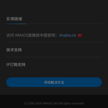
实用链接
访问 IMAIOS医脉欧中国官网：
imaios.cn
技术支持
IP订购支持
寻找解决方法
© 2008-2026 IMAIOS SAS All rights reserved