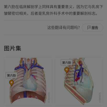
第六肋在临床解剖学上同样具有重要意义，因为它与乳房下
皱襞密切相关，后者是乳房外科手术中的重要解剖标志。
这些翻译有问题吗？
报告
图片集