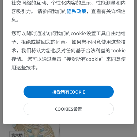
社交网络的互动、个性化内容的显示、性能测量和内
容吸引力。 请参阅我们的
隐私政策
，查看有关详细信
息。
您可以随时通过访问我们的cookie设置工具自由地给
予、拒绝或撤回您的同意。 如果您不同意使用这些技
术，我们将认为您也反对任何基于合法利益的cookie
存储。 您可以通过单击“接受所有cookie”来同意使
用这些技术。
接受所有COOKIE
COOKIES设置