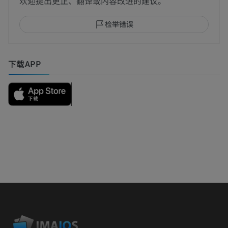
欢迎提出更正、翻译或内容改进的建议。
检举错误
下载APP