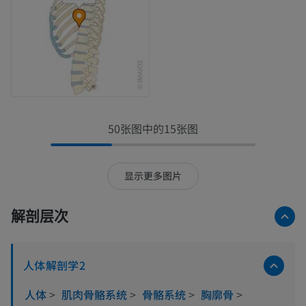
50张图中的15张图
显示更多图片
解剖层次
人体解剖学2
人体
>
肌肉骨骼系统
>
骨骼系统
>
胸廓骨
>