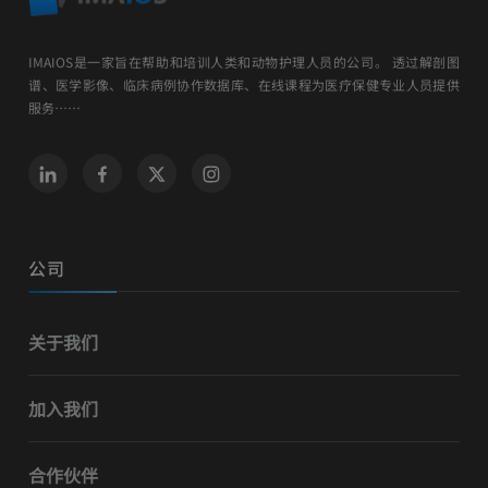
IMAIOS是一家旨在帮助和培训人类和动物护理人员的公司。 透过解剖图
谱、医学影像、临床病例协作数据库、在线课程为医疗保健专业人员提供
服务……
公司
关于我们
加入我们
合作伙伴