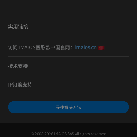
实用链接
访问 IMAIOS医脉欧中国官网：
imaios.cn
技术支持
IP订购支持
寻找解决方法
© 2008-2026 IMAIOS SAS All rights reserved