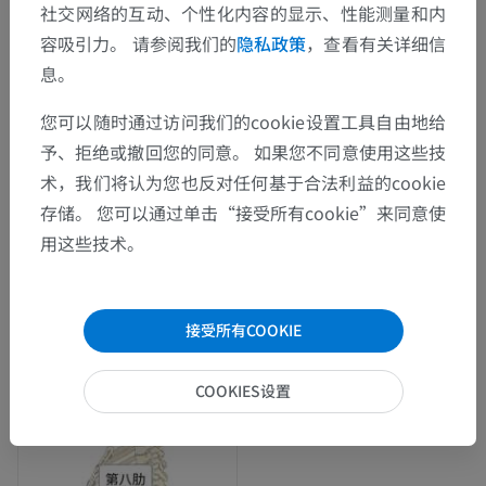
社交网络的互动、个性化内容的显示、性能测量和内
容吸引力。 请参阅我们的
隐私政策
，查看有关详细信
息。
您可以随时通过访问我们的cookie设置工具自由地给
予、拒绝或撤回您的同意。 如果您不同意使用这些技
术，我们将认为您也反对任何基于合法利益的cookie
存储。 您可以通过单击“接受所有cookie”来同意使
用这些技术。
接受所有COOKIE
COOKIES设置