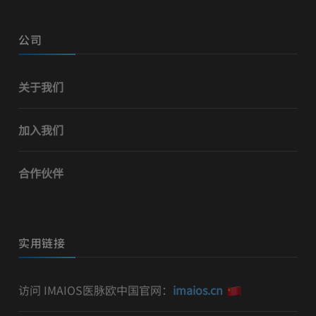
公司
关于我们
加入我们
合作伙伴
实用链接
访问 IMAIOS医脉欧中国官网：
imaios.cn