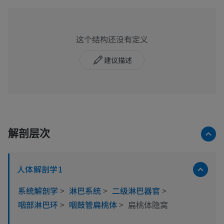
这个结构还没有定义
建议描述
解剖层次
人体解剖学1
系统解剖学
>
淋巴系统
>
二级淋巴器官
>
咽部淋巴环
>
咽鼓管扁桃体
>
扁桃体隐窝