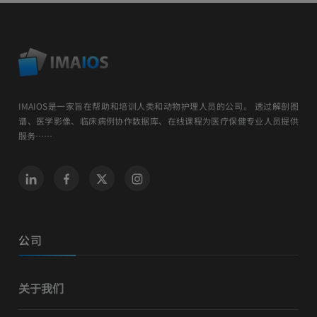
IMAIOS是一家旨在帮助和培训人类和动物护理人员的公司。 透过解剖图
谱、医学影像、临床病例协作数据库、在线课程为医疗保健专业人员提供
服务……
公司
关于我们