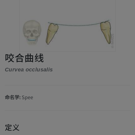
咬合曲线
Curvea occlusalis
命名学:
Spee
定义