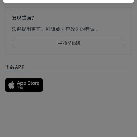
发现错误？
欢迎提出更正、翻译或内容改进的建议。
检举错误
下载APP