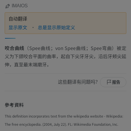
IMAIOS
自动翻译
显示原文
总是显示原始定义
咬合曲线
（Spee曲线；von Spee曲线；Spee弯曲）被定
义为下颌咬合平面的曲率，起自下尖牙牙尖，沿后牙颊尖延
伸，直至最末端磨牙。
这些翻译有问题吗？
报告
參考資料
This definition incorporates text from the wikipedia website - Wikipedia:
The free encyclopedia. (2004, July 22). FL: Wikimedia Foundation, Inc.