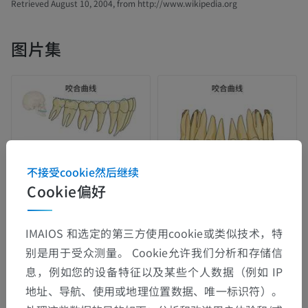
Retrieved August 10, 2004, from http://www.wikipedia.org
图片集
不接受cookie然后继续
Cookie偏好
IMAIOS 和选定的第三方使用cookie或类似技术，特
别是用于受众测量。 Cookie允许我们分析和存储信
息，例如您的设备特征以及某些个人数据（例如 IP
地址、导航、使用或地理位置数据、唯一标识符）。