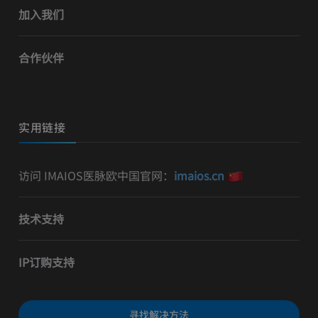
加入我们
合作伙伴
实用链接
访问 IMAIOS医脉欧中国官网：
imaios.cn
技术支持
IP订购支持
寻找解决方法