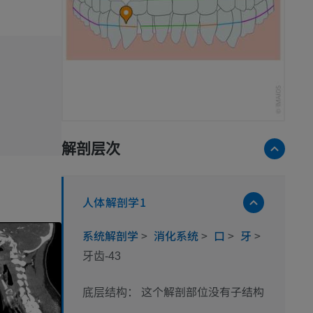
解剖层次
人体解剖学1
系统解剖学
>
消化系统
>
口
>
牙
>
牙齿-43
这个解剖部位没有子结构
底层结构：