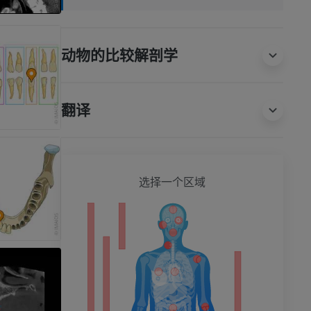
动物的比较解剖学
翻译
全身
选择一个区域