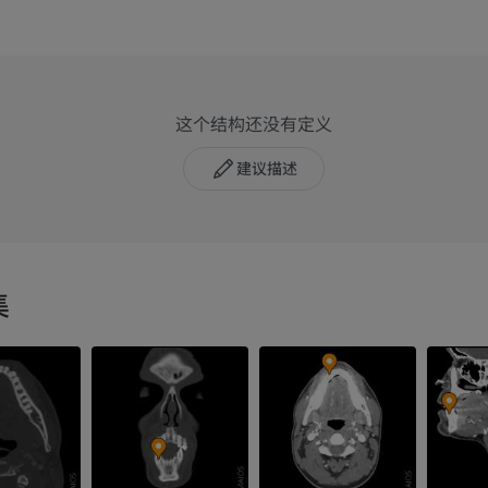
这个结构还没有定义
建议描述
集