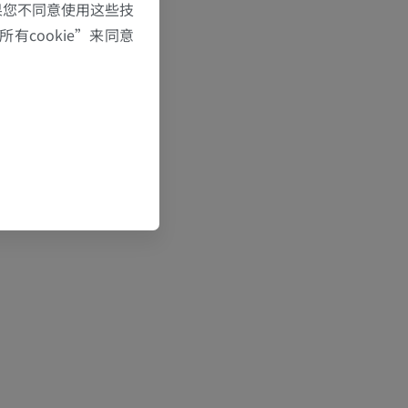
果您不同意使用这些技
有cookie”来同意