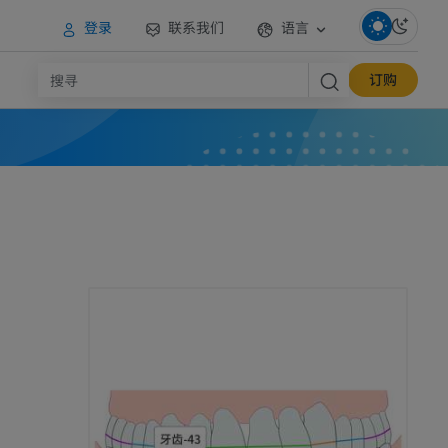
登录
联系我们
语言
订购