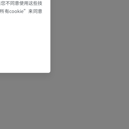
果您不同意使用这些技
有cookie”来同意