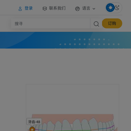
登录
联系我们
语言
订购