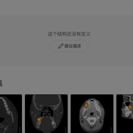
这个结构还没有定义
建议描述
集