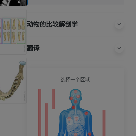
动物的比较解剖学
翻译
全身
选择一个区域