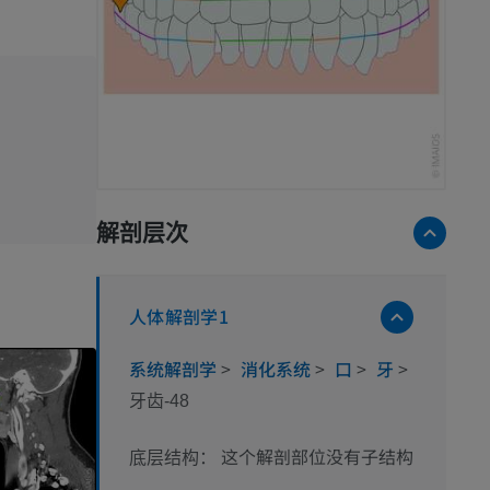
解剖层次
人体解剖学1
系统解剖学
>
消化系统
>
口
>
牙
>
牙齿-48
这个解剖部位没有子结构
底层结构：