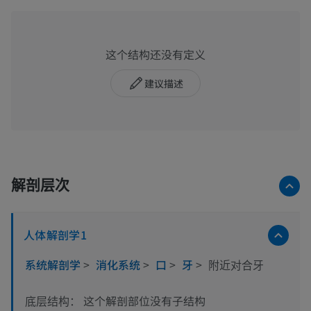
这个结构还没有定义
建议描述
解剖层次
人体解剖学1
系统解剖学
>
消化系统
>
口
>
牙
>
附近对合牙
这个解剖部位没有子结构
底层结构：