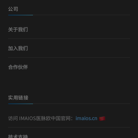
公司
关于我们
加入我们
合作伙伴
实用链接
访问 IMAIOS医脉欧中国官网：
imaios.cn
技术支持