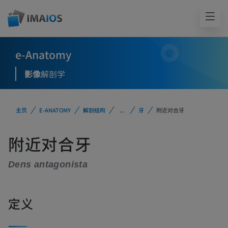
e-Anatomy
影像
解剖学
主页
E-ANATOMY
解剖结构
...
牙
附近对合牙
附近对合牙
Dens antagonista
定义