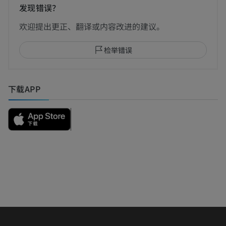
发现错误？
欢迎提出更正、翻译或内容改进的建议。
检举错误
下载APP