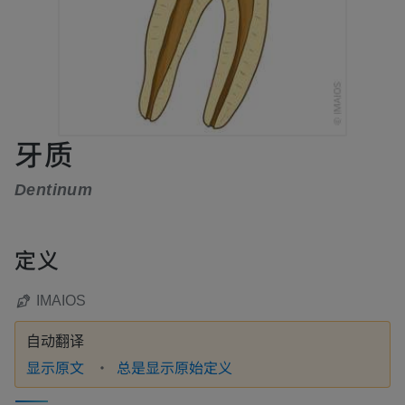
牙质
Dentinum
定义
IMAIOS
自动翻译
显示原文
总是显示原始定义