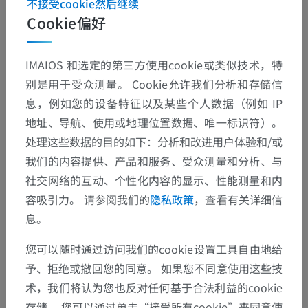
不接受cookie然后继续
Cookie偏好
IMAIOS 和选定的第三方使用cookie或类似技术，特
别是用于受众测量。 Cookie允许我们分析和存储信
息，例如您的设备特征以及某些个人数据（例如 IP
地址、导航、使用或地理位置数据、唯一标识符）。
处理这些数据的目的如下：分析和改进用户体验和/或
我们的内容提供、产品和服务、受众测量和分析、与
社交网络的互动、个性化内容的显示、性能测量和内
容吸引力。 请参阅我们的
隐私政策
，查看有关详细信
息。
您可以随时通过访问我们的cookie设置工具自由地给
予、拒绝或撤回您的同意。 如果您不同意使用这些技
术，我们将认为您也反对任何基于合法利益的cookie
存储。 您可以通过单击“接受所有cookie”来同意使
解剖层次