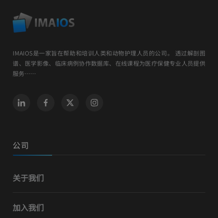
IMAIOS是一家旨在帮助和培训人类和动物护理人员的公司。 透过解剖图
谱、医学影像、临床病例协作数据库、在线课程为医疗保健专业人员提供
服务……
公司
关于我们
加入我们