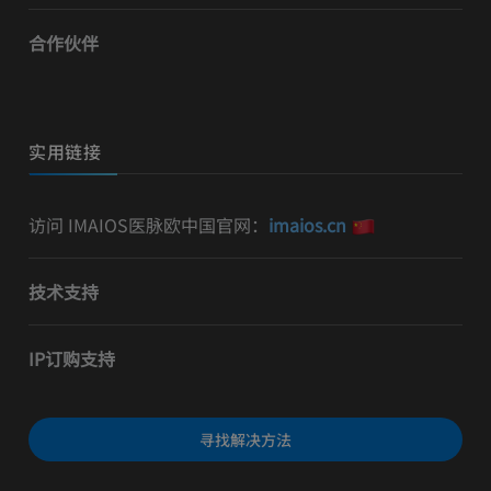
合作伙伴
实用链接
访问 IMAIOS医脉欧中国官网：
imaios.cn
技术支持
IP订购支持
寻找解决方法