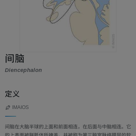
间脑
Diencephalon
定义
IMAIOS
间脑在大脑半球的上面和前面相连，在后面与中脑相连。它
的上表面被胼胝体所掩盖，并被称为第三脑室脉络膜层的软