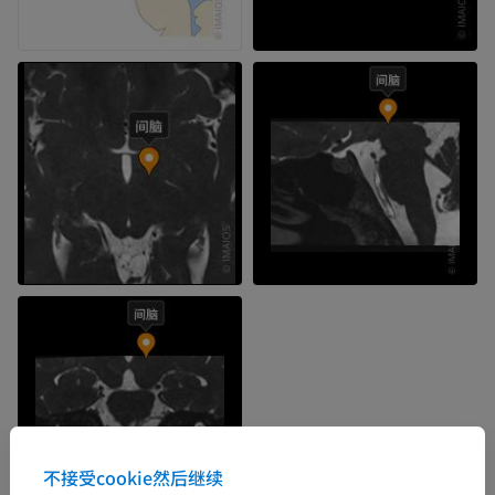
不接受cookie然后继续