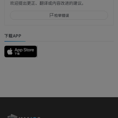
欢迎提出更正、翻译或内容改进的建议。
检举错误
下载APP