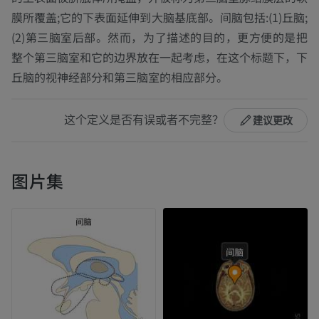
膜所覆盖;它的下表面延伸到大脑基底部。间脑包括:(1)丘脑;
(2)第三脑室后部。然而，为了描述的目的，更方便的是把
整个第三脑室和它的边界放在一起考虑，在这个标题下，下
丘脑的视神经部分和第三脑室的相应部分。
这个定义是否有误或者不完整？
建议更改
图片集