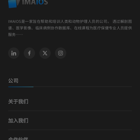
IMAIOS是一家旨在帮助和培训人类和动物护理人员的公司。 透过解剖图
谱、医学影像、临床病例协作数据库、在线课程为医疗保健专业人员提供
服务……
公司
关于我们
加入我们
合作伙伴