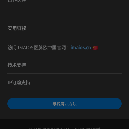
实用链接
访问 IMAIOS医脉欧中国官网：
imaios.cn
技术支持
IP订购支持
寻找解决方法
© 2008-2026 IMAIOS SAS All rights reserved