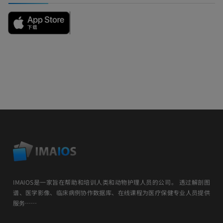
IMAIOS是一家旨在帮助和培训人类和动物护理人员的公司。 透过解剖图
谱、医学影像、临床病例协作数据库、在线课程为医疗保健专业人员提供
服务……