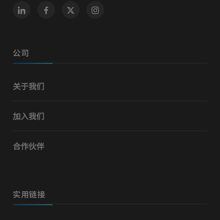
公司
关于我们
加入我们
合作伙伴
实用链接