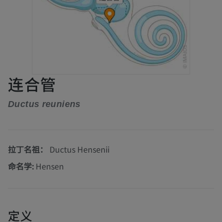
连合管
Ductus reuniens
拉丁名祖：
Ductus Hensenii
命名学:
Hensen
定义