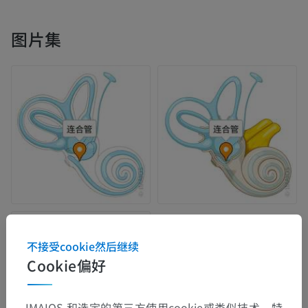
图片集
不接受cookie然后继续
Cookie偏好
IMAIOS 和选定的第三方使用cookie或类似技术，特