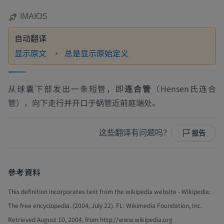
IMAIOS
自动翻译
显示原文
总是显示原始定义
从球囊下部发出一条短管，即
连合管
（Hensen氏连合
管），向下走行并开口于蜗管近前庭端处。
这些翻译有问题吗？
报告
參考資料
This definition incorporates text from the wikipedia website - Wikipedia:
The free encyclopedia. (2004, July 22). FL: Wikimedia Foundation, Inc.
Retrieved August 10, 2004, from http://www.wikipedia.org