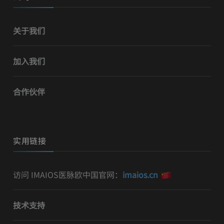
关于我们
加入我们
合作伙伴
实用链接
访问 IMAIOS医脉欧中国官网：
imaios.cn
技术支持