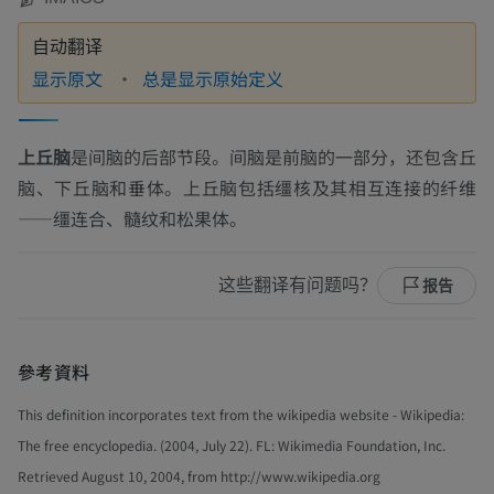
自动翻译
显示原文
总是显示原始定义
上丘脑
是间脑的后部节段。间脑是前脑的一部分，还包含丘
脑、下丘脑和垂体。上丘脑包括缰核及其相互连接的纤维
——缰连合、髓纹和松果体。
这些翻译有问题吗？
报告
參考資料
This definition incorporates text from the wikipedia website - Wikipedia:
The free encyclopedia. (2004, July 22). FL: Wikimedia Foundation, Inc.
Retrieved August 10, 2004, from http://www.wikipedia.org