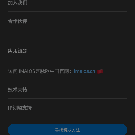
加入我们
合作伙伴
实用链接
访问 IMAIOS医脉欧中国官网：
imaios.cn
技术支持
IP订购支持
寻找解决方法