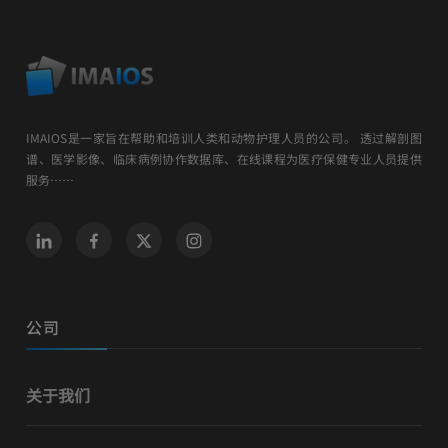
IMAIOS是一家旨在帮助和培训人类和动物护理人员的公司。 透过解剖图
谱、医学影像、临床病例协作数据库、在线课程为医疗保健专业人员提供
服务……
公司
关于我们