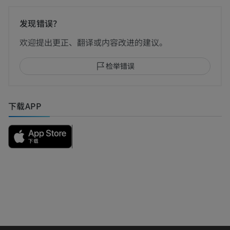
发现错误？
欢迎提出更正、翻译或内容改进的建议。
检举错误
下载APP