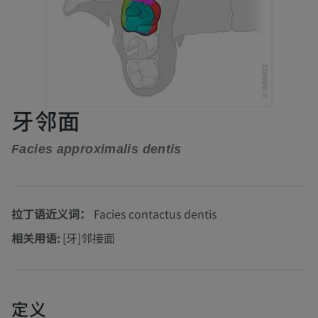
牙邻面
Facies approximalis dentis
拉丁语近义词：
Facies contactus dentis
相关用语:
[牙]邻接面
定义