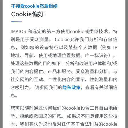
不接受cookie然后继续
Cookie偏好
IMAIOS 和选定的第三方使用cookie或类似技术，特
别是用于受众测量。 Cookie允许我们分析和存储信
息，例如您的设备特征以及某些个人数据（例如 IP
地址、导航、使用或地理位置数据、唯一标识符）。
处理这些数据的目的如下：分析和改进用户体验和/或
我们的内容提供、产品和服务、受众测量和分析、与
社交网络的互动、个性化内容的显示、性能测量和内
容吸引力。 请参阅我们的
隐私政策
，查看有关详细信
息。
您可以随时通过访问我们的cookie设置工具自由地给
予、拒绝或撤回您的同意。 如果您不同意使用这些技
术，我们将认为您也反对任何基于合法利益的cookie